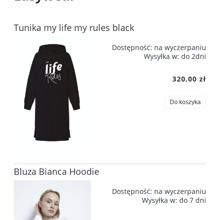
Tunika my life my rules black
Dostępność:
na wyczerpaniu
Wysyłka w:
do 2dni
320,00 zł
Do koszyka
Bluza Bianca Hoodie
Dostępność:
na wyczerpaniu
Wysyłka w:
do 7 dni