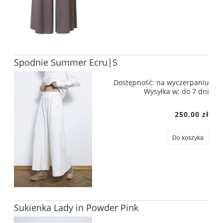
Spodnie Summer Ecru|S
Dostępność:
na wyczerpaniu
Wysyłka w:
do 7 dni
250,00 zł
Do koszyka
Sukienka Lady in Powder Pink