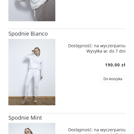
Spodnie Bianco
Dostępność:
na wyczerpaniu
Wysyłka w:
do 7 dni
190,00 zł
Do koszyka
Spodnie Mint
Dostępność:
na wyczerpaniu