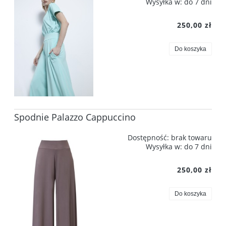
Wysyłka w:
do 7 dni
250,00 zł
Do koszyka
Spodnie Palazzo Cappuccino
Dostępność:
brak towaru
Wysyłka w:
do 7 dni
250,00 zł
Do koszyka