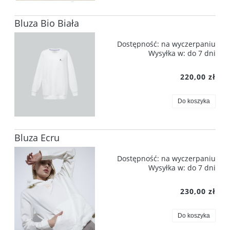
Bluza Bio Biała
Dostępność:
na wyczerpaniu
Wysyłka w:
do 7 dni
220,00 zł
Do koszyka
Bluza Ecru
Dostępność:
na wyczerpaniu
Wysyłka w:
do 7 dni
230,00 zł
Do koszyka