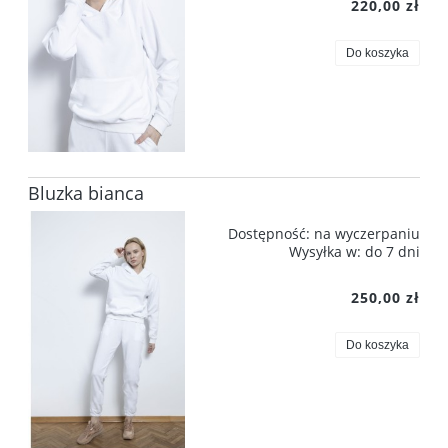
220,00 zł
Do koszyka
Bluzka bianca
Dostępność:
na wyczerpaniu
Wysyłka w:
do 7 dni
250,00 zł
Do koszyka