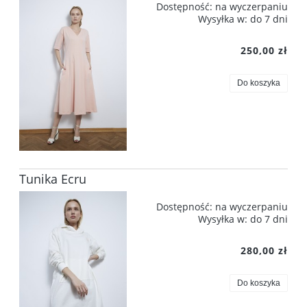
Dostępność:
na wyczerpaniu
Wysyłka w:
do 7 dni
250,00 zł
Do koszyka
Tunika Ecru
Dostępność:
na wyczerpaniu
Wysyłka w:
do 7 dni
280,00 zł
Do koszyka