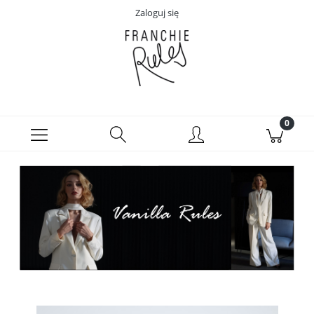
Zaloguj się