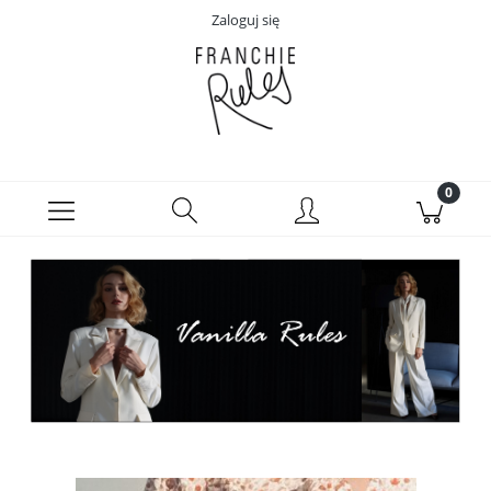
Zaloguj się