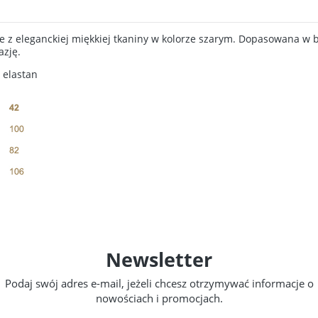
 z eleganckiej miękkiej tkaniny w kolorze szarym. Dopasowana w bi
azję.
 elastan
Newsletter
Podaj swój adres e-mail, jeżeli chcesz otrzymywać informacje o
nowościach i promocjach.