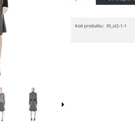
Kod produktu:
39_st2-1-1