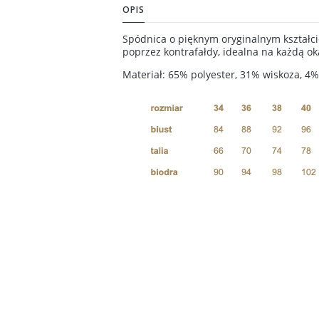
OPIS
Spódnica o pięknym oryginalnym kształcie
poprzez kontrafałdy, idealna na każdą ok
Materiał: 65% polyester, 31% wiskoza, 4%