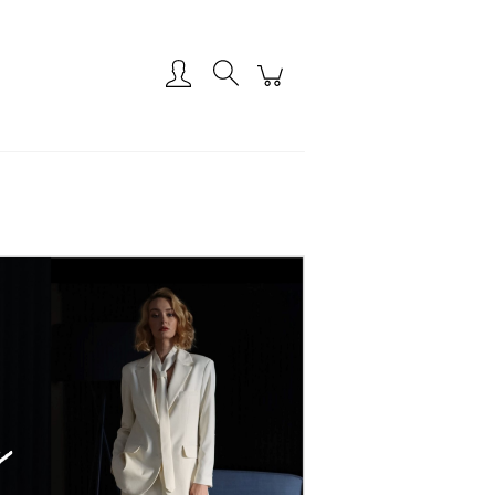
Zaloguj się