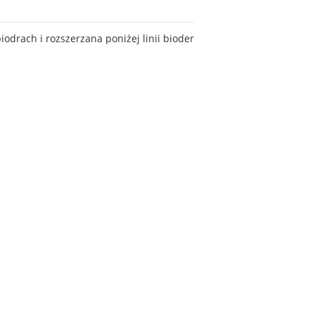
odrach i rozszerzana poniżej linii bioder