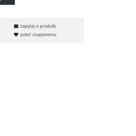
zapytaj o produkt
poleć znajomemu