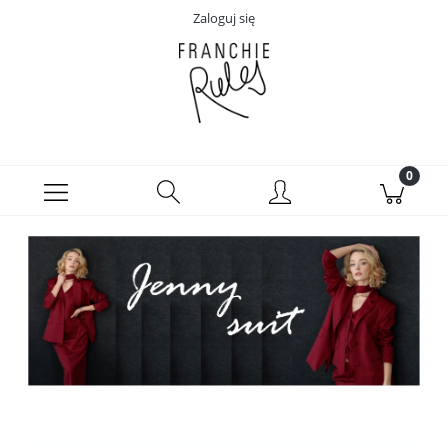
Zaloguj się