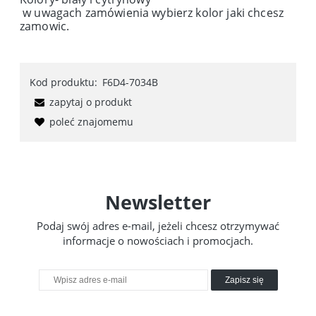
w uwagach zamówienia wybierz kolor jaki chcesz
zamowic.
Kod produktu:
F6D4-7034B
zapytaj o produkt
poleć znajomemu
Newsletter
Podaj swój adres e-mail, jeżeli chcesz otrzymywać
informacje o nowościach i promocjach.
Zapisz się