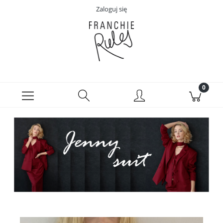
Zaloguj się