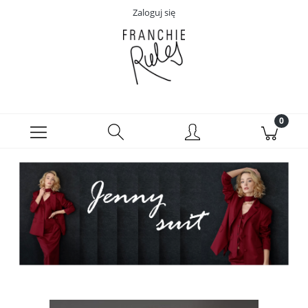
Zaloguj się