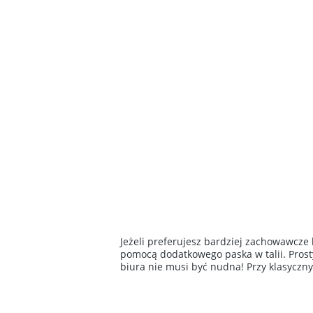
Jeżeli preferujesz bardziej zachowawcze
pomocą dodatkowego paska w talii. Prost
biura nie musi być nudna! Przy klasyczny