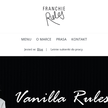
MENU
O MARCE
PRASA
KONTAKT
Jesteś w:
Blog
Letnie sukienki do pracy