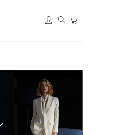
Zaloguj się